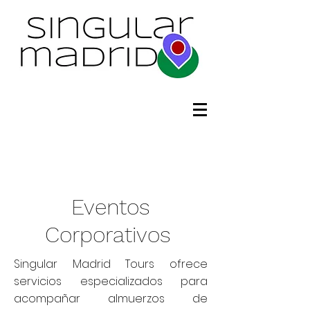
Eventos
Corporativos
Singular Madrid Tours ofrece
servicios especializados para
acompañar almuerzos de