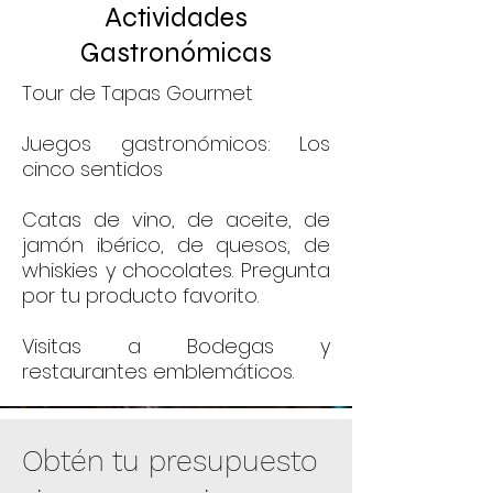
Actividades
Gastronómicas
Tour de Tapas Gourmet
Jueg
os gastronómicos: Los
cinco sentidos
Catas de vino, de aceite, de
jamón ibérico, de quesos, de
whiskies y chocolates.
Pregunta
por tu producto favorito.
Visitas a Bodegas y
restaurantes emblemáticos.
Obtén tu presupuesto