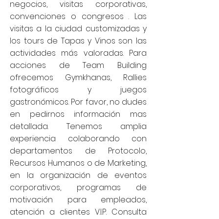
negocios, visitas corporativas,
convenciones o congresos . Las
visitas a la ciudad customizadas y
los tours de Tapas y Vinos son las
actividades más valoradas. Para
acciones de Team Building
ofrecemos Gymkhanas, Rallies
fotográficos y juegos
gastronómicos. Por favor, no dudes
en pedirnos información mas
detallada. Tenemos amplia
experiencia colaborando con
departamentos de Protocolo,
Recursos Humanos o de Marketing,
en la organización de eventos
corporativos, programas de
motivación para empleados,
atención a clientes V.I.P. Consulta