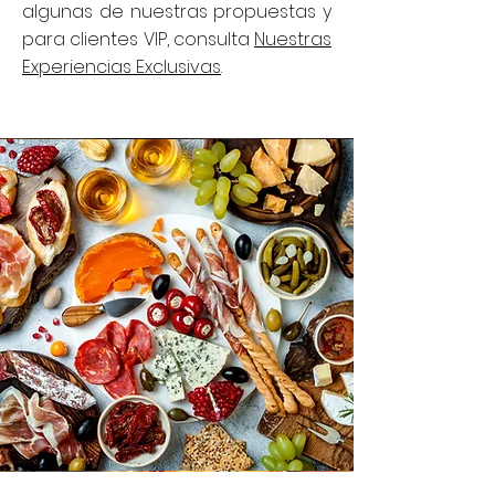
algunas de nuestras propuestas y
para clientes VIP, consulta
Nuestras
Experiencias Exclusivas
.